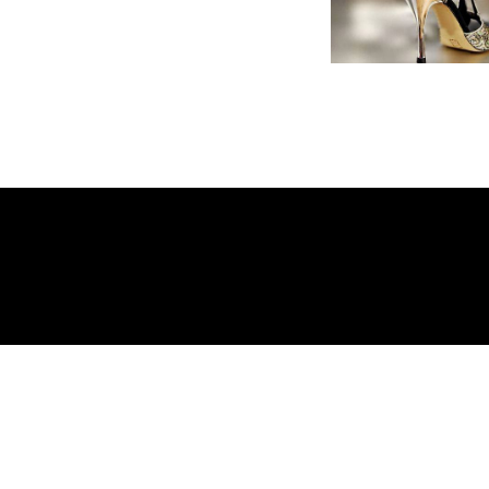
Mehr über Uns