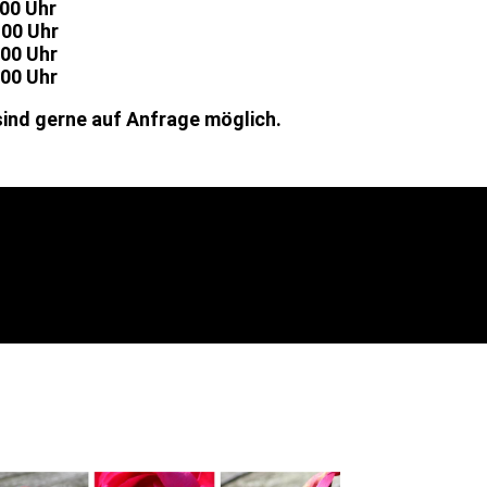
.00 Uhr
.00 Uhr
.00 Uhr
.00 Uhr
ind gerne auf Anfrage möglich.