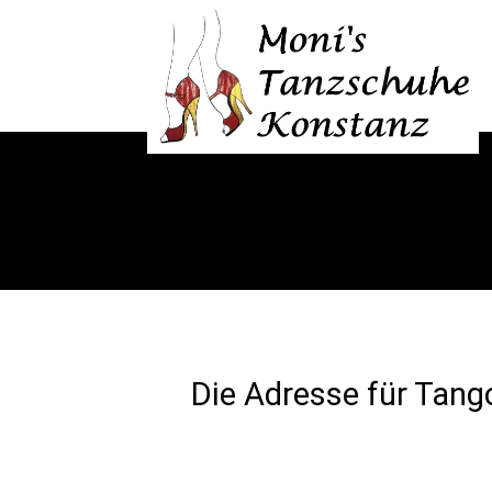
Die Adresse für Tang