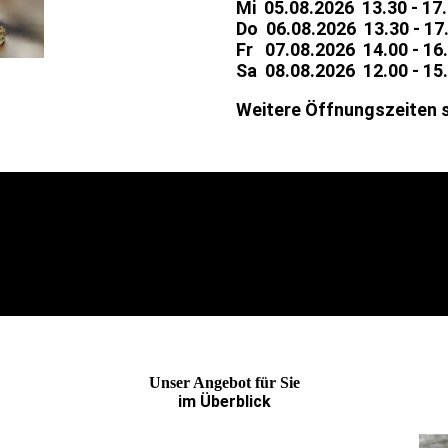
Mi 05.08.2026 13.30 - 17
Do 06.08.2026 13.30 - 17
Fr 07.08.2026 14.00 - 16
Sa 08.08.2026 12.00 - 15
Weitere Öffnungszeiten s
Unser Angebot für Sie
im Überblick