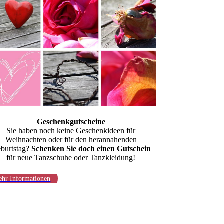
Geschenkgutscheine
Sie haben noch keine Geschenkideen für
Weihnachten oder für den herannahenden
burtstag?
Schenken Sie doch einen Gutschein
für neue Tanzschuhe oder Tanzkleidung!
hr Informationen