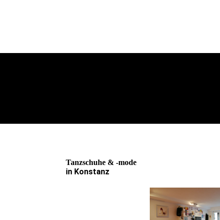
Tanzschuhe & -mode
in Konstanz