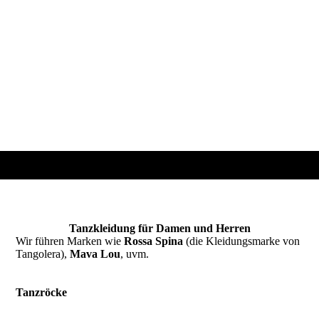
Tanzkleidung für Damen und Herren
Wir führen Marken wie
Rossa Spina
(die Kleidungsmarke von
Tangolera),
Mava Lou
, uvm.
Tanzröcke