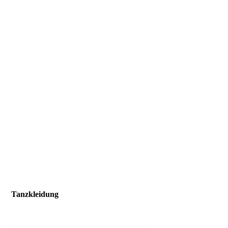
Tanzkleidung