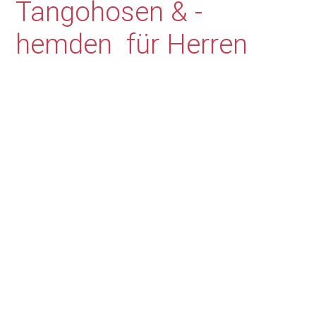
Tangohosen & -
hemden für Herren