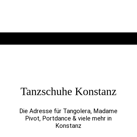
Tanzschuhe Konstanz
Die Adresse für Tangolera, Madame
Pivot, Portdance & viele mehr in
Konstanz