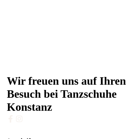
Wir freuen uns auf Ihren
Besuch bei Tanzschuhe
Konstanz