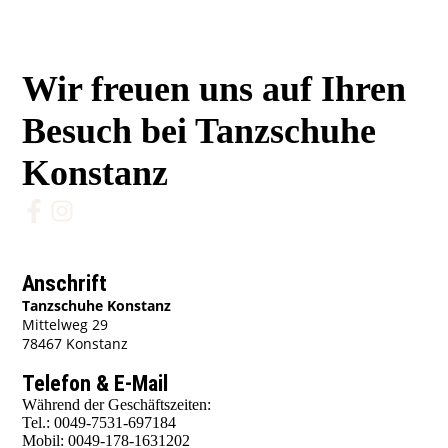
Wir freuen uns auf Ihren
Besuch bei Tanzschuhe
Konstanz
Anschrift
Tanzschuhe Konstanz
Mittelweg 29
78467 Konstanz
Telefon & E-Mail
Während der Geschäftszeiten:
Tel.: 0049-7531-697184
Mobil: 0049-178-1631202