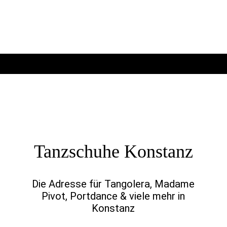
Tanzschuhe Konstanz
Die Adresse für Tangolera, Madame
Pivot, Portdance & viele mehr in
Konstanz